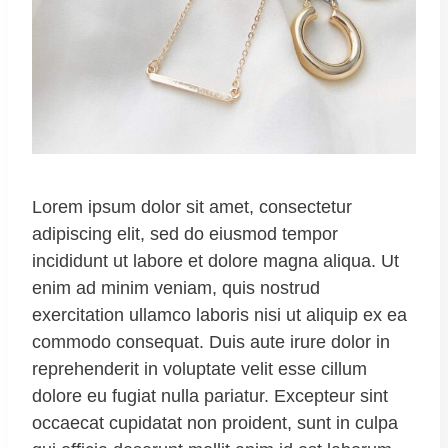
Lorem ipsum dolor sit amet, consectetur
adipiscing elit, sed do eiusmod tempor
incididunt ut labore et dolore magna aliqua. Ut
enim ad minim veniam, quis nostrud
exercitation ullamco laboris nisi ut aliquip ex ea
commodo consequat. Duis aute irure dolor in
reprehenderit in voluptate velit esse cillum
dolore eu fugiat nulla pariatur. Excepteur sint
occaecat cupidatat non proident, sunt in culpa