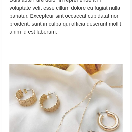
voluptate velit esse cillum dolore eu fugiat nulla
pariatur. Excepteur sint occaecat cupidatat non
proident, sunt in culpa qui officia deserunt mollit
anim id est laborum.