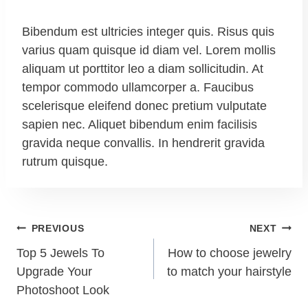
Bibendum est ultricies integer quis. Risus quis
varius quam quisque id diam vel. Lorem mollis
aliquam ut porttitor leo a diam sollicitudin. At
tempor commodo ullamcorper a. Faucibus
scelerisque eleifend donec pretium vulputate
sapien nec. Aliquet bibendum enim facilisis
gravida neque convallis. In hendrerit gravida
rutrum quisque.
PREVIOUS
NEXT
Top 5 Jewels To
How to choose jewelry
Upgrade Your
to match your hairstyle
Photoshoot Look