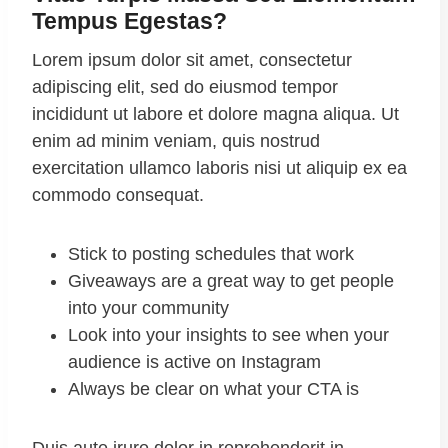
Tempus Egestas
?
Lorem ipsum dolor sit amet, consectetur
adipiscing elit, sed do eiusmod tempor
incididunt ut labore et dolore magna aliqua. Ut
enim ad minim veniam, quis nostrud
exercitation ullamco laboris nisi ut aliquip ex ea
commodo consequat.
Stick to posting schedules that work
Giveaways are a great way to get people
into your community
Look into your insights to see when your
audience is active on Instagram
Always be clear on what your CTA is
Duis aute irure dolor in reprehenderit in