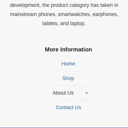
development, the product category has taken in
mainstream phones, smartwatches, earphones,
tablets, and laptop.
More Information
Home
Shop
About Us
Contact Us