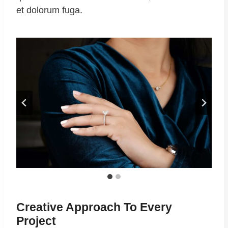
et dolorum fuga.
Creative Approach To Every
Project