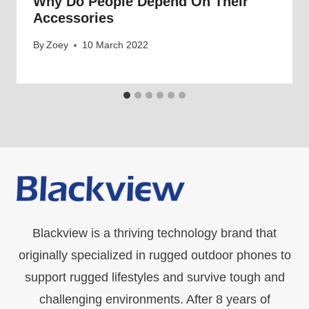
Why Do People Depend On Their
Accessories
By
Zoey
10 March 2022
Blackview is a thriving technology brand that
originally specialized in rugged outdoor phones to
support rugged lifestyles and survive tough and
challenging environments. After 8 years of