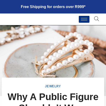
Free Shipping for orders over R999*
JEWELRY
Why A Public Figure