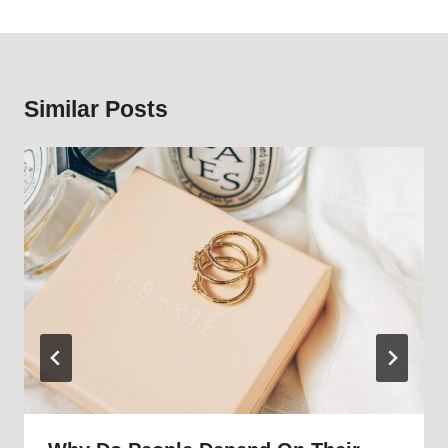
Similar Posts